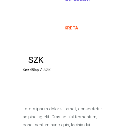
KRÉTA
SZK
Kezdőlap
SZK
Lorem ipsum dolor sit amet, consectetur
adipiscing elit. Cras ac nisl fermentum,
condimentum nunc quis, lacinia dui.