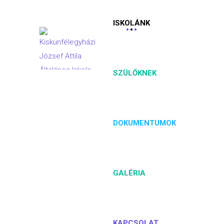
ISKOLÁNK
SZÜLŐKNEK
DOKUMENTUMOK
GALÉRIA
KAPCSOLAT