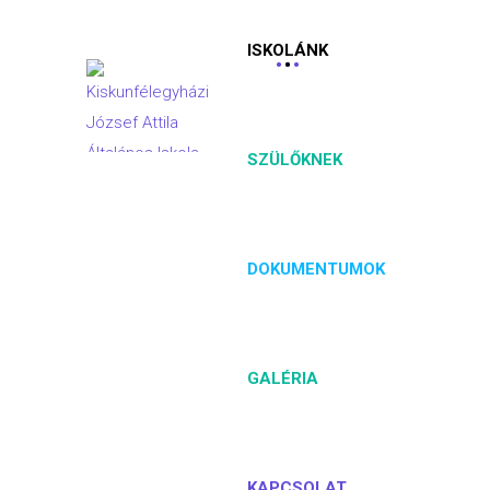
ISKOLÁNK
SZÜLŐKNEK
DOKUMENTUMOK
GALÉRIA
KAPCSOLAT