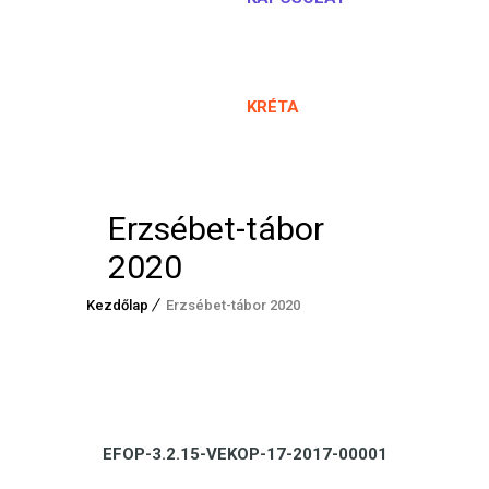
KRÉTA
Erzsébet-tábor
2020
Kezdőlap
Erzsébet-tábor 2020
EFOP-3.2.15-VEKOP-17-2017-00001