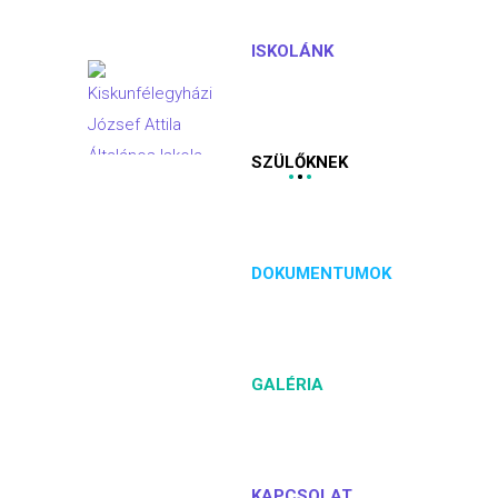
ISKOLÁNK
SZÜLŐKNEK
DOKUMENTUMOK
GALÉRIA
KAPCSOLAT