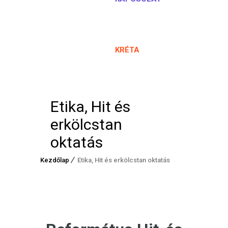
KRÉTA
Etika, Hit és
erkölcstan
oktatás
Kezdőlap
Etika, Hit és erkölcstan oktatás