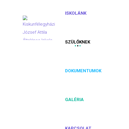
ISKOLÁNK
SZÜLŐKNEK
DOKUMENTUMOK
GALÉRIA
KAPCSOLAT