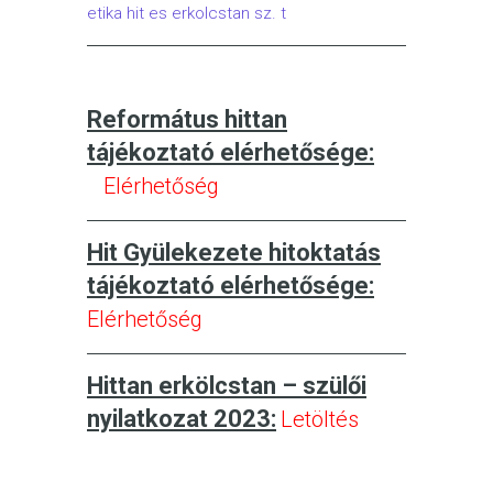
etika hit es erkolcstan sz. t
Református hittan
tájékoztató elérhetősége:
Elérhetőség
Hit Gyülekezete hitoktatás
tájékoztató elérhetősége:
Elérhetőség
Hittan erkölcstan – szülői
nyilatkozat 2023:
Letöltés