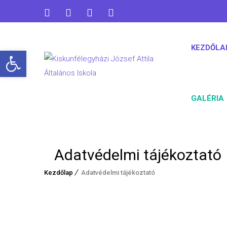
KEZDŐLA
Open toolbar
GALÉRIA
Adatvédelmi tájékoztató
Kezdőlap
Adatvédelmi tájékoztató