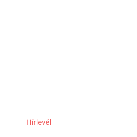
Hírlevél