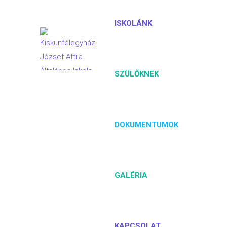
ISKOLÁNK
SZÜLŐKNEK
DOKUMENTUMOK
GALÉRIA
KAPCSOLAT