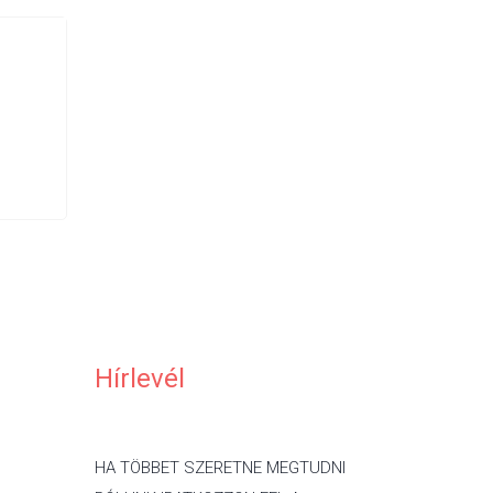
Hírlevél
HA TÖBBET SZERETNE MEGTUDNI